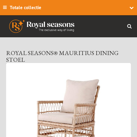
Totale collectie
ROYAL SEASONS® MAURITIUS DINING
STOEL