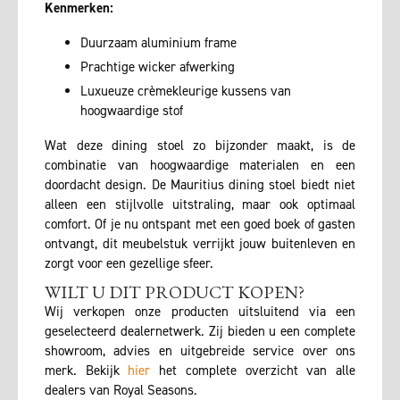
Kenmerken:
Duurzaam aluminium frame
Prachtige wicker afwerking
Luxueuze crèmekleurige kussens van
hoogwaardige stof
Wat deze dining stoel zo bijzonder maakt, is de
combinatie van hoogwaardige materialen en een
doordacht design. De Mauritius dining stoel biedt niet
alleen een stijlvolle uitstraling, maar ook optimaal
comfort. Of je nu ontspant met een goed boek of gasten
ontvangt, dit meubelstuk verrijkt jouw buitenleven en
zorgt voor een gezellige sfeer.
WILT U DIT PRODUCT KOPEN?
Wij verkopen onze producten uitsluitend via een
geselecteerd dealernetwerk. Zij bieden u een complete
showroom, advies en uitgebreide service over ons
merk. Bekijk
hier
het complete overzicht van alle
dealers van Royal Seasons.