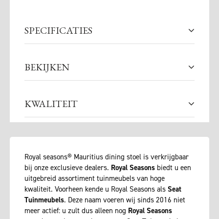
SPECIFICATIES
BEKIJKEN
KWALITEIT
Royal seasons® Mauritius dining stoel is verkrijgbaar
bij onze exclusieve dealers.
Royal Seasons
biedt u een
uitgebreid assortiment tuinmeubels van hoge
kwaliteit. Voorheen kende u Royal Seasons als
Seat
Tuinmeubels
. Deze naam voeren wij sinds 2016 niet
meer actief: u zult dus alleen nog
Royal Seasons