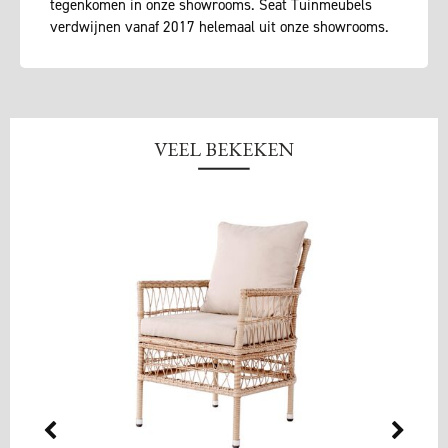
tegenkomen in onze showrooms. Seat Tuinmeubels
verdwijnen vanaf 2017 helemaal uit onze showrooms.
VEEL BEKEKEN