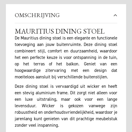
OMSCHRIJVING
MAURITIUS DINING STOEL
De Mauritius dining stoel is een elegante en functionele
toevoeging aan jouw buitenruimte. Deze dining stoel
combineert stijl, comfort en duurzaamheid, waardoor
het een perfecte keuze is voor ontspanning in de tuin,
op het terras of het balkon. Geniet van een
hoogwaardige zitervaring met een design dat
moeiteloos aansluit bij verschillende buitenstijlen.
Deze dining stoel is vervaardigd uit wicker en heeft
een stevig aluminium frame. Dit zorgt niet alleen voor
een luxe uitstraling, maar ook voor een lange
levensduur. Wicker is gekozen vanwege zijn
robuustheid en onderhoudsvriendelijkheid, waardoor je
jarenlang kunt genieten van dit prachtige meubelstuk
zonder veel inspanning.