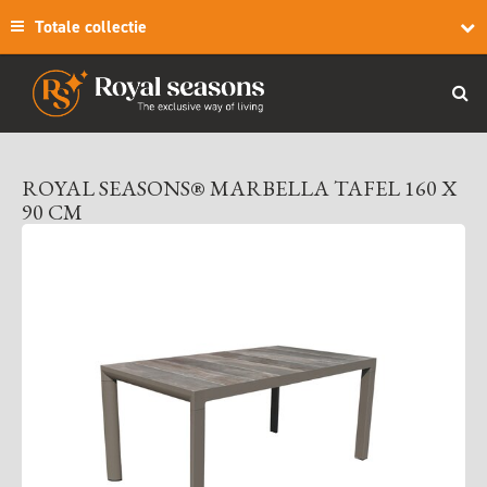
Totale collectie
ROYAL SEASONS® MARBELLA TAFEL 160 X
90 CM