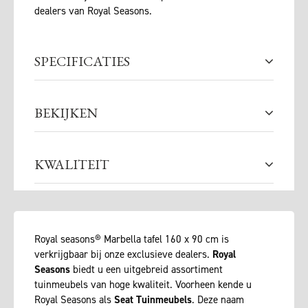
dealers van Royal Seasons.
SPECIFICATIES
BEKIJKEN
KWALITEIT
Royal seasons® Marbella tafel 160 x 90 cm is
verkrijgbaar bij onze exclusieve dealers.
Royal
Seasons
biedt u een uitgebreid assortiment
tuinmeubels van hoge kwaliteit. Voorheen kende u
Royal Seasons als
Seat Tuinmeubels
. Deze naam