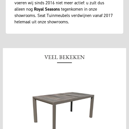
voeren wij sinds 2016 niet meer actief: u zult dus
alleen nog
Royal Seasons
tegenkomen in onze
showrooms. Seat Tuinmeubels verdwijnen vanaf 2017
helemaal uit onze showrooms.
VEEL BEKEKEN