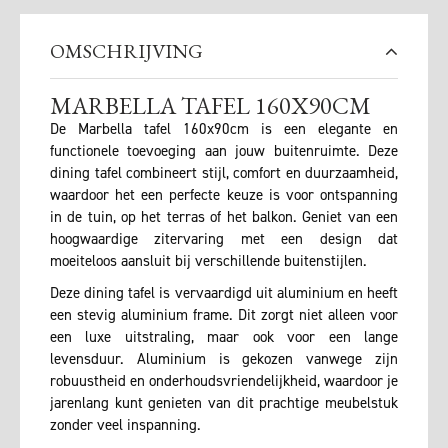
OMSCHRIJVING
MARBELLA TAFEL 160X90CM
De Marbella tafel 160x90cm is een elegante en
functionele toevoeging aan jouw buitenruimte. Deze
dining tafel combineert stijl, comfort en duurzaamheid,
waardoor het een perfecte keuze is voor ontspanning
in de tuin, op het terras of het balkon. Geniet van een
hoogwaardige zitervaring met een design dat
moeiteloos aansluit bij verschillende buitenstijlen.
Deze dining tafel is vervaardigd uit aluminium en heeft
een stevig aluminium frame. Dit zorgt niet alleen voor
een luxe uitstraling, maar ook voor een lange
levensduur. Aluminium is gekozen vanwege zijn
robuustheid en onderhoudsvriendelijkheid, waardoor je
jarenlang kunt genieten van dit prachtige meubelstuk
zonder veel inspanning.