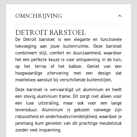
OMSCHRIJVING
DETROIT BARSTOEL
De Detroit barstoel is een elegante en functionele
toevoeging aan jouw buitenruimte. Deze barstoel
combineert stijl, comfort en duurzaamheid, waardoor
het een perfecte keuze is voor ontspanning in de tuin,
op het terras of het balkon. Geniet van een
hoogwaardige zitervaring met een design dat
moeiteloos aansluit bij verschillende buitenstijlen.
Deze barstoel is vervaardigd uit aluminium en heeft
een stevig aluminium frame. Dit zorgt niet alleen voor
een luxe uitstraling, maar ook voor een lange
levensduur. Aluminium is gekozen vanwege zijn
robuustheid en onderhoudsvriendelijkheid, waardoor je
jarenlang kunt genieten van dit prachtige meubelstuk
zonder veel inspanning.