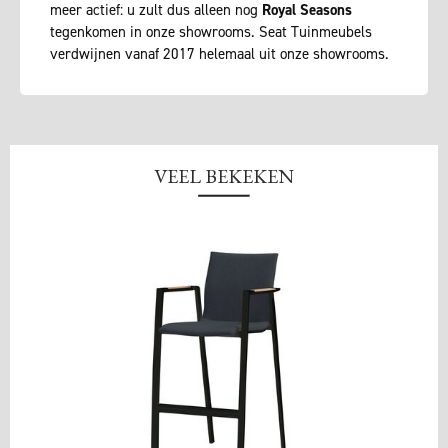
meer actief: u zult dus alleen nog
Royal Seasons
tegenkomen in onze showrooms. Seat Tuinmeubels
verdwijnen vanaf 2017 helemaal uit onze showrooms.
VEEL BEKEKEN