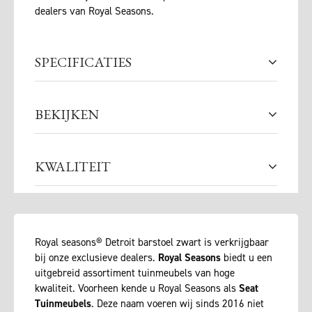
dealers van Royal Seasons.
SPECIFICATIES
BEKIJKEN
KWALITEIT
Royal seasons® Detroit barstoel zwart is verkrijgbaar
bij onze exclusieve dealers.
Royal Seasons
biedt u een
uitgebreid assortiment tuinmeubels van hoge
kwaliteit. Voorheen kende u Royal Seasons als
Seat
Tuinmeubels
. Deze naam voeren wij sinds 2016 niet