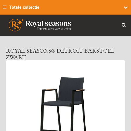
Totale collectie
ROYAL SEASONS® DETROIT BARSTOEL
ZWART