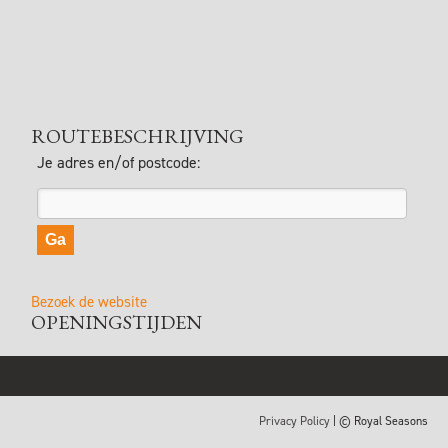
ROUTEBESCHRIJVING
Je adres en/of postcode:
Bezoek de website
OPENINGSTIJDEN
Privacy Policy
| © Royal Seasons