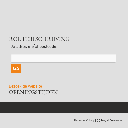
ROUTEBESCHRIJVING
Je adres en/of postcode:
Bezoek de website
OPENINGSTIJDEN
Privacy Policy
| © Royal Seasons