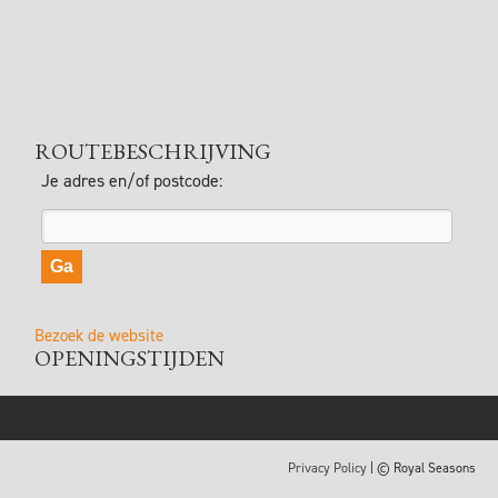
ROUTEBESCHRIJVING
Je adres en/of postcode:
Bezoek de website
OPENINGSTIJDEN
Privacy Policy
| © Royal Seasons