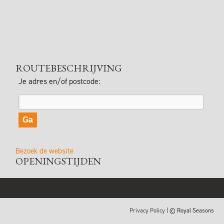
ROUTEBESCHRIJVING
Je adres en/of postcode:
Bezoek de website
OPENINGSTIJDEN
Privacy Policy
| © Royal Seasons