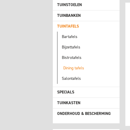
TUINSTOELEN
TUINBANKEN
TUINTAFELS
Bartafels
Bijzettafels
Bistrotafels
Dining tafels
Salontafels
SPECIALS
TUINKASTEN
ONDERHOUD & BESCHERMING