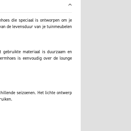
oes die speciaal is ontworpen om je
 van de levensduur van je tuinmeubelen
et gebruikte materiaal is duurzaam en
hermhoes is eenvoudig over de lounge
hillende seizoenen. Het lichte ontwerp
ruiken.