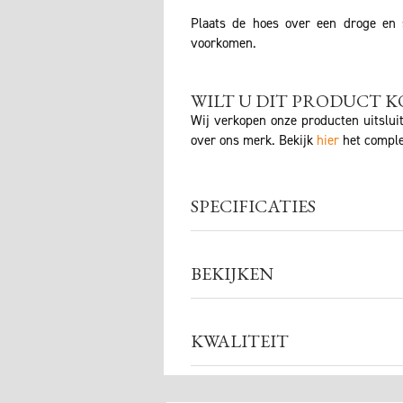
Plaats de hoes over een droge en 
voorkomen.
WILT U DIT PRODUCT K
Wij verkopen onze producten uitslui
over ons merk. Bekijk
hier
het comple
SPECIFICATIES
BEKIJKEN
KWALITEIT