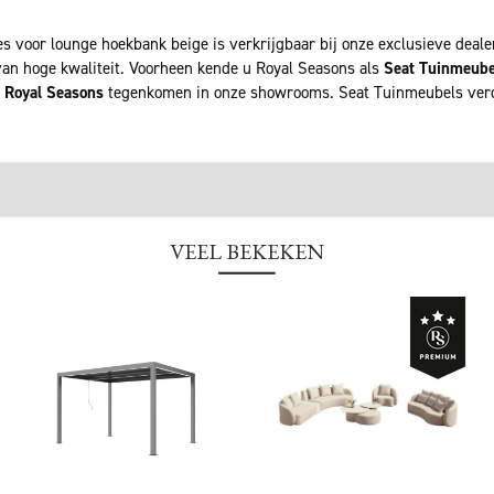
voor lounge hoekbank beige is verkrijgbaar bij onze exclusieve deale
van hoge kwaliteit. Voorheen kende u Royal Seasons als
Seat Tuinmeube
g
Royal Seasons
tegenkomen in onze showrooms. Seat Tuinmeubels verd
VEEL BEKEKEN