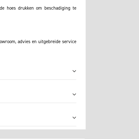
 de hoes drukken om beschadiging te
howroom, advies en uitgebreide service