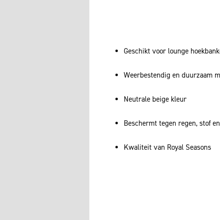
Geschikt voor lounge hoekban
Weerbestendig en duurzaam ma
Neutrale beige kleur
Beschermt tegen regen, stof en
Kwaliteit van Royal Seasons