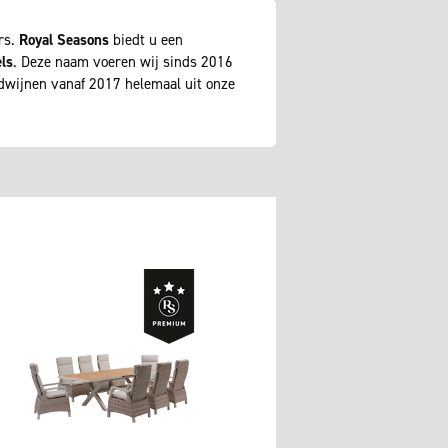
rs.
Royal Seasons
biedt u een
ls
. Deze naam voeren wij sinds 2016
wijnen vanaf 2017 helemaal uit onze