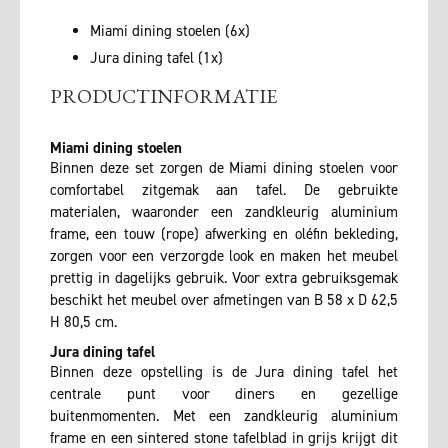
Miami dining stoelen (6x)
Jura dining tafel (1x)
PRODUCTINFORMATIE
Miami dining stoelen
Binnen deze set zorgen de Miami dining stoelen voor
comfortabel zitgemak aan tafel. De gebruikte
materialen, waaronder een zandkleurig aluminium
frame, een touw (rope) afwerking en oléfin bekleding,
zorgen voor een verzorgde look en maken het meubel
prettig in dagelijks gebruik. Voor extra gebruiksgemak
beschikt het meubel over afmetingen van B 58 x D 62,5
H 80,5 cm.
Jura dining tafel
Binnen deze opstelling is de Jura dining tafel het
centrale punt voor diners en gezellige
buitenmomenten. Met een zandkleurig aluminium
frame en een sintered stone tafelblad in grijs krijgt dit