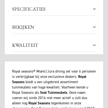
SPECIFICATIES
BEKIJKEN
KWALITEIT
Royal seasons® Miami/Jura dining set voor 6 personen
is verkrijgbaar bij onze exclusieve dealers.
Royal
Seasons
biedt u een uitgebreid assortiment
tuinmeubels van hoge kwaliteit. Voorheen kende u
Royal Seasons als
Seat Tuinmeubels
. Deze naam
voeren wij sinds 2016 niet meer actief: u zult dus
alleen nog
Royal Seasons
tegenkomen in onze