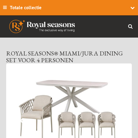
Totale collectie
ROYAL SEASONS® MIAMI/JURA DINING
SET VOOR 4 PERSONEN