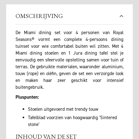
OMSCHRIJVING
De Miami dining set voor 4 personen van Royal
Seasons® vormt een complete 4-persoons dining
tuinset voor wie comfortabel buiten wil zitten. Met 4
Miami dining stoelen en 1 Jura dining tafel stel je
eenvoudig een sfeervolle opstelling samen voor tuin of
terras. De gebruikte materialen, waaronder aluminium,
touw (rope) en oléfin, geven de set een verzorgde look
en maken haar zeer geschikt voor intensief
buitengebruik.
Pluspunten:
Stoelen uitgevoerd met trendy touw
Tafelblad voorzien van hoogwaardig ‘Sintered
stone’
INHOUD VAN DE SET