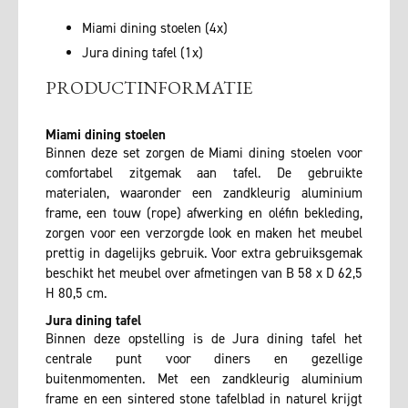
Miami dining stoelen (4x)
Jura dining tafel (1x)
PRODUCTINFORMATIE
Miami dining stoelen
Binnen deze set zorgen de Miami dining stoelen voor
comfortabel zitgemak aan tafel. De gebruikte
materialen, waaronder een zandkleurig aluminium
frame, een touw (rope) afwerking en oléfin bekleding,
zorgen voor een verzorgde look en maken het meubel
prettig in dagelijks gebruik. Voor extra gebruiksgemak
beschikt het meubel over afmetingen van B 58 x D 62,5
H 80,5 cm.
Jura dining tafel
Binnen deze opstelling is de Jura dining tafel het
centrale punt voor diners en gezellige
buitenmomenten. Met een zandkleurig aluminium
frame en een sintered stone tafelblad in naturel krijgt