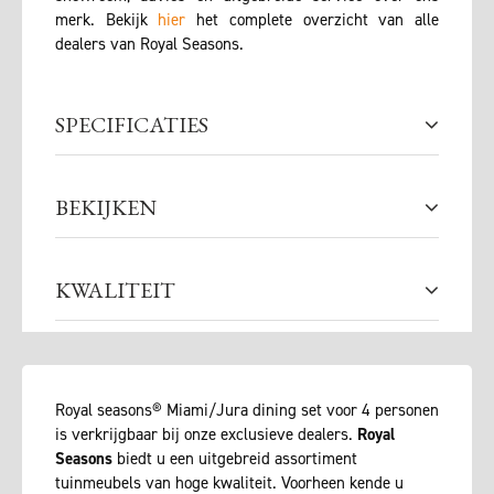
merk. Bekijk
hier
het complete overzicht van alle
dealers van Royal Seasons.
SPECIFICATIES
BEKIJKEN
KWALITEIT
Royal seasons® Miami/Jura dining set voor 4 personen
is verkrijgbaar bij onze exclusieve dealers.
Royal
Seasons
biedt u een uitgebreid assortiment
tuinmeubels van hoge kwaliteit. Voorheen kende u