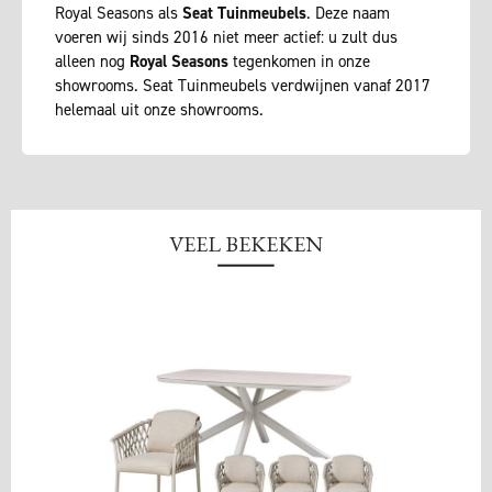
Royal Seasons als
Seat Tuinmeubels
. Deze naam
voeren wij sinds 2016 niet meer actief: u zult dus
alleen nog
Royal Seasons
tegenkomen in onze
showrooms. Seat Tuinmeubels verdwijnen vanaf 2017
helemaal uit onze showrooms.
VEEL BEKEKEN