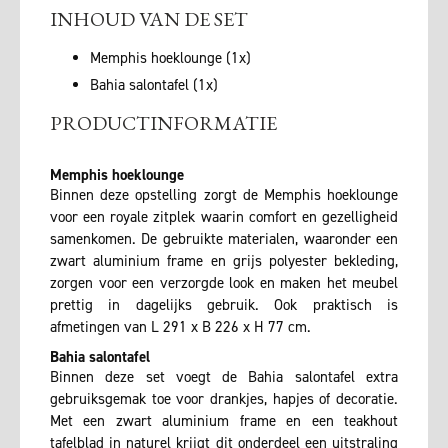
INHOUD VAN DE SET
Memphis hoeklounge (1x)
Bahia salontafel (1x)
PRODUCTINFORMATIE
Memphis hoeklounge
Binnen deze opstelling zorgt de Memphis hoeklounge
voor een royale zitplek waarin comfort en gezelligheid
samenkomen. De gebruikte materialen, waaronder een
zwart aluminium frame en grijs polyester bekleding,
zorgen voor een verzorgde look en maken het meubel
prettig in dagelijks gebruik. Ook praktisch is
afmetingen van L 291 x B 226 x H 77 cm.
Bahia salontafel
Binnen deze set voegt de Bahia salontafel extra
gebruiksgemak toe voor drankjes, hapjes of decoratie.
Met een zwart aluminium frame en een teakhout
tafelblad in naturel krijgt dit onderdeel een uitstraling