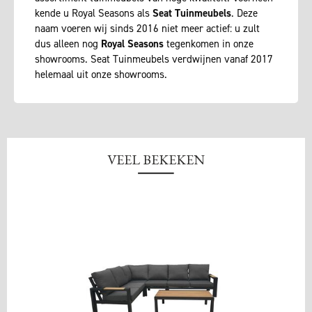
kende u Royal Seasons als
Seat Tuinmeubels
. Deze
naam voeren wij sinds 2016 niet meer actief: u zult
dus alleen nog
Royal Seasons
tegenkomen in onze
showrooms. Seat Tuinmeubels verdwijnen vanaf 2017
helemaal uit onze showrooms.
VEEL BEKEKEN