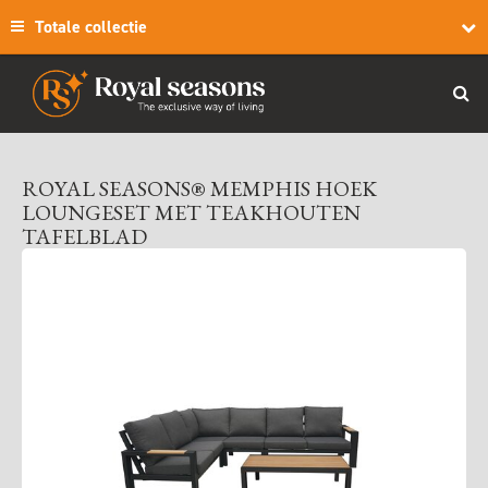
Totale collectie
ROYAL SEASONS® MEMPHIS HOEK
LOUNGESET MET TEAKHOUTEN
TAFELBLAD