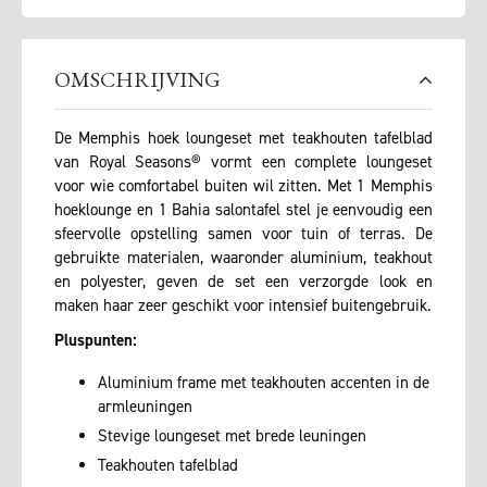
OMSCHRIJVING
De Memphis hoek loungeset met teakhouten tafelblad
van Royal Seasons® vormt een complete loungeset
voor wie comfortabel buiten wil zitten. Met 1 Memphis
hoeklounge en 1 Bahia salontafel stel je eenvoudig een
sfeervolle opstelling samen voor tuin of terras. De
gebruikte materialen, waaronder aluminium, teakhout
en polyester, geven de set een verzorgde look en
maken haar zeer geschikt voor intensief buitengebruik.
Pluspunten:
Aluminium frame met teakhouten accenten in de
armleuningen
Stevige loungeset met brede leuningen
Teakhouten tafelblad