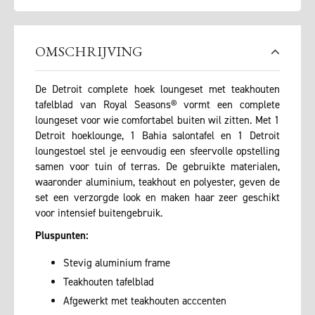
OMSCHRIJVING
De Detroit complete hoek loungeset met teakhouten
tafelblad van Royal Seasons® vormt een complete
loungeset voor wie comfortabel buiten wil zitten. Met 1
Detroit hoeklounge, 1 Bahia salontafel en 1 Detroit
loungestoel stel je eenvoudig een sfeervolle opstelling
samen voor tuin of terras. De gebruikte materialen,
waaronder aluminium, teakhout en polyester, geven de
set een verzorgde look en maken haar zeer geschikt
voor intensief buitengebruik.
Pluspunten:
Stevig aluminium frame
Teakhouten tafelblad
Afgewerkt met teakhouten acccenten