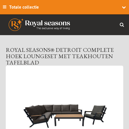
Totale collectie
ROYAL SEASONS® DETROIT COMPLETE
HOEK LOUNGESET MET TEAKHOUTEN
TAFELBLAD