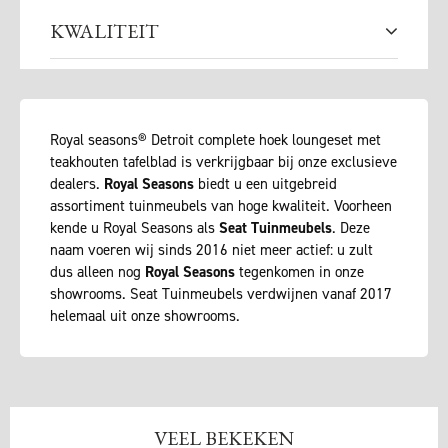
KWALITEIT
Royal seasons® Detroit complete hoek loungeset met
teakhouten tafelblad is verkrijgbaar bij onze exclusieve
dealers.
Royal Seasons
biedt u een uitgebreid
assortiment tuinmeubels van hoge kwaliteit. Voorheen
kende u Royal Seasons als
Seat Tuinmeubels
. Deze
naam voeren wij sinds 2016 niet meer actief: u zult
dus alleen nog
Royal Seasons
tegenkomen in onze
showrooms. Seat Tuinmeubels verdwijnen vanaf 2017
helemaal uit onze showrooms.
VEEL BEKEKEN