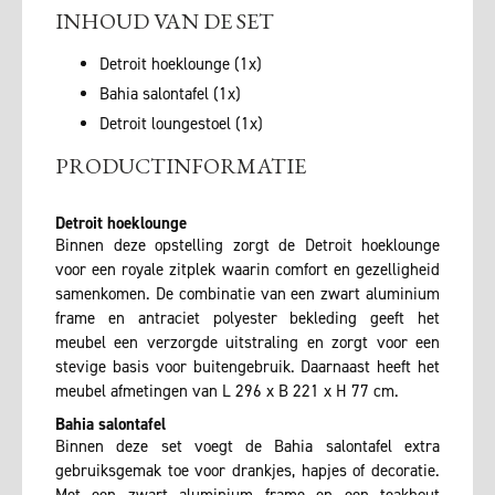
INHOUD VAN DE SET
Detroit hoeklounge (1x)
Bahia salontafel (1x)
Detroit loungestoel (1x)
PRODUCTINFORMATIE
Detroit hoeklounge
Binnen deze opstelling zorgt de Detroit hoeklounge
voor een royale zitplek waarin comfort en gezelligheid
samenkomen. De combinatie van een zwart aluminium
frame en antraciet polyester bekleding geeft het
meubel een verzorgde uitstraling en zorgt voor een
stevige basis voor buitengebruik. Daarnaast heeft het
meubel afmetingen van L 296 x B 221 x H 77 cm.
Bahia salontafel
Binnen deze set voegt de Bahia salontafel extra
gebruiksgemak toe voor drankjes, hapjes of decoratie.