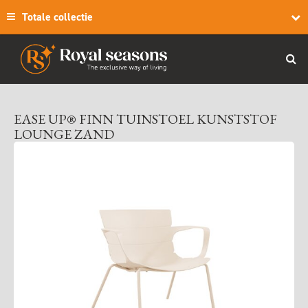
Totale collectie
EASE UP® FINN TUINSTOEL KUNSTSTOF
LOUNGE ZAND