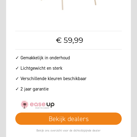
€
59
,
99
✓ Gemakkelijk in onderhoud
✓ Lichtgewicht en sterk
✓ Verschillende kleuren beschikbaar
✓ 2 jaar garantie
Bekijk dealers