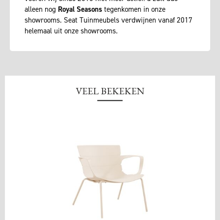
alleen nog
Royal Seasons
tegenkomen in onze
showrooms. Seat Tuinmeubels verdwijnen vanaf 2017
helemaal uit onze showrooms.
VEEL BEKEKEN