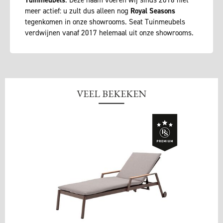
meer actief: u zult dus alleen nog
Royal Seasons
tegenkomen in onze showrooms. Seat Tuinmeubels
verdwijnen vanaf 2017 helemaal uit onze showrooms.
VEEL BEKEKEN