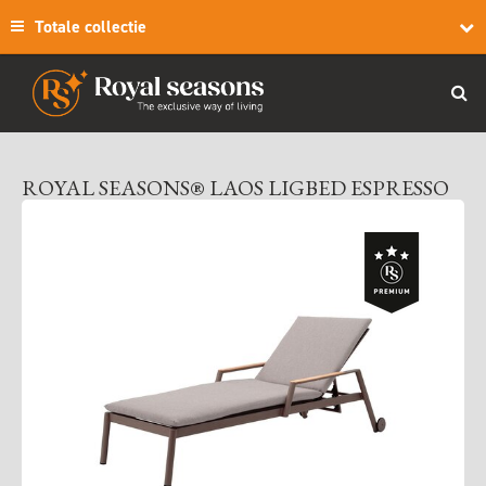
Totale collectie
ROYAL SEASONS® LAOS LIGBED ESPRESSO