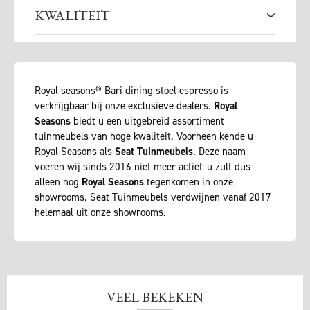
KWALITEIT
Royal seasons® Bari dining stoel espresso is
verkrijgbaar bij onze exclusieve dealers.
Royal
Seasons
biedt u een uitgebreid assortiment
tuinmeubels van hoge kwaliteit. Voorheen kende u
Royal Seasons als
Seat Tuinmeubels
. Deze naam
voeren wij sinds 2016 niet meer actief: u zult dus
alleen nog
Royal Seasons
tegenkomen in onze
showrooms. Seat Tuinmeubels verdwijnen vanaf 2017
helemaal uit onze showrooms.
VEEL BEKEKEN