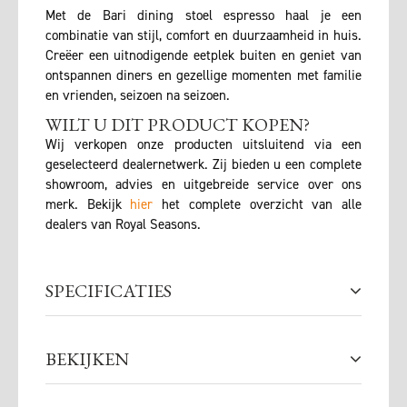
Met de Bari dining stoel espresso haal je een
combinatie van stijl, comfort en duurzaamheid in huis.
Creëer een uitnodigende eetplek buiten en geniet van
ontspannen diners en gezellige momenten met familie
en vrienden, seizoen na seizoen.
WILT U DIT PRODUCT KOPEN?
Wij verkopen onze producten uitsluitend via een
geselecteerd dealernetwerk. Zij bieden u een complete
showroom, advies en uitgebreide service over ons
merk. Bekijk
hier
het complete overzicht van alle
dealers van Royal Seasons.
SPECIFICATIES
BEKIJKEN