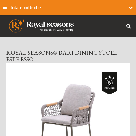
Totale collectie
ROYAL SEASONS® BARI DINING STOEL
ESPRESSO