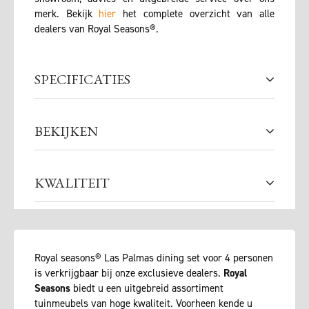
merk. Bekijk
hier
het complete overzicht van alle
dealers van Royal Seasons®.
SPECIFICATIES
BEKIJKEN
KWALITEIT
Royal seasons® Las Palmas dining set voor 4 personen
is verkrijgbaar bij onze exclusieve dealers.
Royal
Seasons
biedt u een uitgebreid assortiment
tuinmeubels van hoge kwaliteit. Voorheen kende u