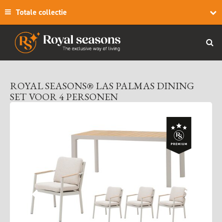
Totale collectie
ROYAL SEASONS® LAS PALMAS DINING
SET VOOR 4 PERSONEN