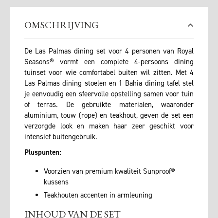
OMSCHRIJVING
De Las Palmas dining set voor 4 personen van Royal
Seasons® vormt een complete 4-persoons dining
tuinset voor wie comfortabel buiten wil zitten. Met 4
Las Palmas dining stoelen en 1 Bahia dining tafel stel
je eenvoudig een sfeervolle opstelling samen voor tuin
of terras. De gebruikte materialen, waaronder
aluminium, touw (rope) en teakhout, geven de set een
verzorgde look en maken haar zeer geschikt voor
intensief buitengebruik.
Pluspunten:
Voorzien van premium kwaliteit Sunproof®
kussens
Teakhouten accenten in armleuning
INHOUD VAN DE SET