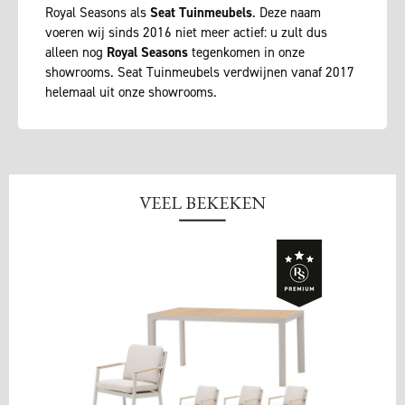
Royal Seasons als
Seat Tuinmeubels
. Deze naam
voeren wij sinds 2016 niet meer actief: u zult dus
alleen nog
Royal Seasons
tegenkomen in onze
showrooms. Seat Tuinmeubels verdwijnen vanaf 2017
helemaal uit onze showrooms.
VEEL BEKEKEN