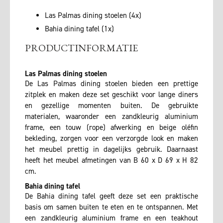
Las Palmas dining stoelen (4x)
Bahia dining tafel (1x)
PRODUCTINFORMATIE
Las Palmas dining stoelen
De Las Palmas dining stoelen bieden een prettige
zitplek en maken deze set geschikt voor lange diners
en gezellige momenten buiten. De gebruikte
materialen, waaronder een zandkleurig aluminium
frame, een touw (rope) afwerking en beige oléfin
bekleding, zorgen voor een verzorgde look en maken
het meubel prettig in dagelijks gebruik. Daarnaast
heeft het meubel afmetingen van B 60 x D 69 x H 82
cm.
Bahia dining tafel
De Bahia dining tafel geeft deze set een praktische
basis om samen buiten te eten en te ontspannen. Met
een zandkleurig aluminium frame en een teakhout