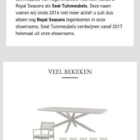
Royal Seasons als
Seat Tuinmeubels
. Deze naam
voeren wij sinds 2016 niet meer actief: u zult dus
alleen nog
Royal Seasons
tegenkomen in onze
showrooms. Seat Tuinmeubels verdwijnen vanaf 2017
helemaal uit onze showrooms.
VEEL BEKEKEN