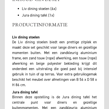
Liv dining stoelen (6x)
Jura dining tafel (1x)
PRODUCTINFORMATIE
Liv dining stoelen
De Liv dining stoelen biedt een prettige zitplek en
maakt deze set geschikt voor lange diners en gezellige
momenten buiten. Met een zandkleurig aluminium
frame, een zand touw (rope) afwerking, een touw (rope)
afwerking en beige polyester bekleding krijgt dit
onderdeel een uitstraling die goed past bij intensief
gebruik in tuin of op terras. Voor extra gebruiksgemak
beschikt het meubel over afmetingen van B 56 x D 58 x
H 86 cm.
Jura dining tafel
Binnen deze opstelling is de Jura dining tafel het
centrale punt voor diners en gezellige
buitenmomenten. Met een zandkleurig aluminium