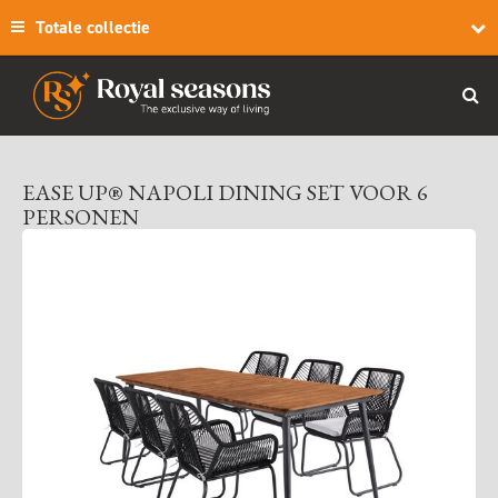
Totale collectie
EASE UP® NAPOLI DINING SET VOOR 6
PERSONEN