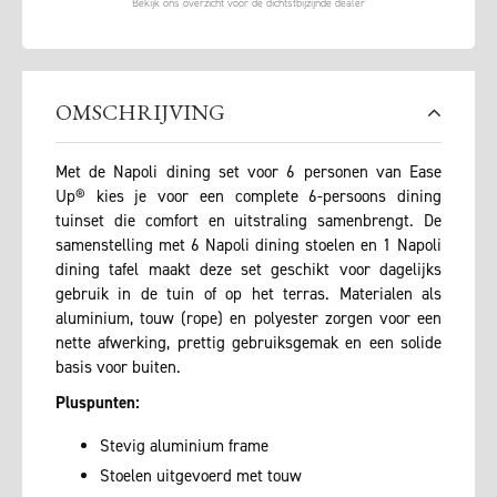
OMSCHRIJVING
Met de Napoli dining set voor 6 personen van Ease
Up® kies je voor een complete 6-persoons dining
tuinset die comfort en uitstraling samenbrengt. De
samenstelling met 6 Napoli dining stoelen en 1 Napoli
dining tafel maakt deze set geschikt voor dagelijks
gebruik in de tuin of op het terras. Materialen als
aluminium, touw (rope) en polyester zorgen voor een
nette afwerking, prettig gebruiksgemak en een solide
basis voor buiten.
Pluspunten:
Stevig aluminium frame
Stoelen uitgevoerd met touw