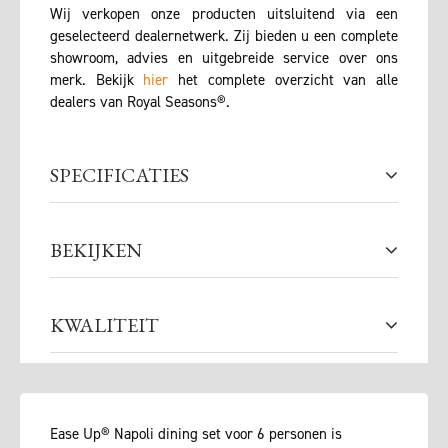
Wij verkopen onze producten uitsluitend via een
geselecteerd dealernetwerk. Zij bieden u een complete
showroom, advies en uitgebreide service over ons
merk. Bekijk
hier
het complete overzicht van alle
dealers van Royal Seasons®.
SPECIFICATIES
BEKIJKEN
KWALITEIT
Ease Up® Napoli dining set voor 6 personen is