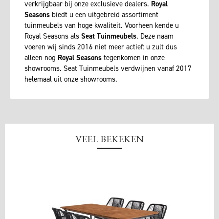
verkrijgbaar bij onze exclusieve dealers.
Royal
Seasons
biedt u een uitgebreid assortiment
tuinmeubels van hoge kwaliteit. Voorheen kende u
Royal Seasons als
Seat Tuinmeubels
. Deze naam
voeren wij sinds 2016 niet meer actief: u zult dus
alleen nog
Royal Seasons
tegenkomen in onze
showrooms. Seat Tuinmeubels verdwijnen vanaf 2017
helemaal uit onze showrooms.
VEEL BEKEKEN