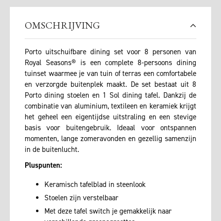
OMSCHRIJVING
Porto uitschuifbare dining set voor 8 personen van
Royal Seasons® is een complete 8-persoons dining
tuinset waarmee je van tuin of terras een comfortabele
en verzorgde buitenplek maakt. De set bestaat uit 8
Porto dining stoelen en 1 Sol dining tafel. Dankzij de
combinatie van aluminium, textileen en keramiek krijgt
het geheel een eigentijdse uitstraling en een stevige
basis voor buitengebruik. Ideaal voor ontspannen
momenten, lange zomeravonden en gezellig samenzijn
in de buitenlucht.
Pluspunten:
Keramisch tafelblad in steenlook
Stoelen zijn verstelbaar
Met deze tafel switch je gemakkelijk naar