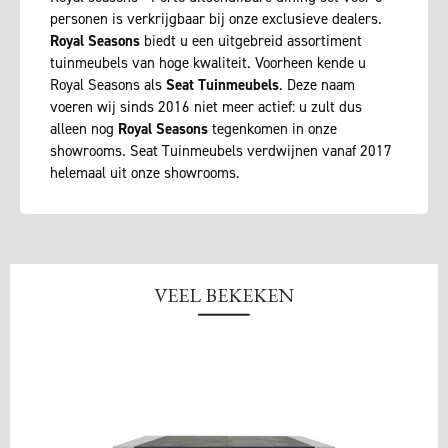
personen is verkrijgbaar bij onze exclusieve dealers.
Royal Seasons
biedt u een uitgebreid assortiment
tuinmeubels van hoge kwaliteit. Voorheen kende u
Royal Seasons als
Seat Tuinmeubels
. Deze naam
voeren wij sinds 2016 niet meer actief: u zult dus
alleen nog
Royal Seasons
tegenkomen in onze
showrooms. Seat Tuinmeubels verdwijnen vanaf 2017
helemaal uit onze showrooms.
VEEL BEKEKEN