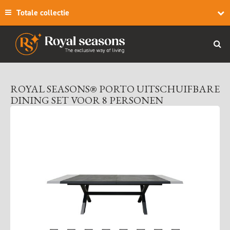
Totale collectie
ROYAL SEASONS® PORTO UITSCHUIFBARE
DINING SET VOOR 8 PERSONEN