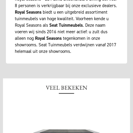
8 personen is verkrijgbaar bij onze exclusieve dealers.
Royal Seasons
biedt u een uitgebreid assortiment
tuinmeubels van hoge kwaliteit. Voorheen kende u
Royal Seasons als
Seat Tuinmeubels
. Deze naam
voeren wij sinds 2016 niet meer actief: u zult dus
alleen nog
Royal Seasons
tegenkomen in onze
showrooms. Seat Tuinmeubels verdwijnen vanaf 2017
helemaal uit onze showrooms.
VEEL BEKEKEN