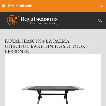
Totale collectie
ROYAL SEASONS® LA PALMA
UITSCHUIFBARE DINING SET VOOR 8
PERSONEN