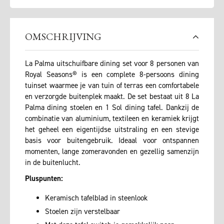
OMSCHRIJVING
La Palma uitschuifbare dining set voor 8 personen van
Royal Seasons® is een complete 8-persoons dining
tuinset waarmee je van tuin of terras een comfortabele
en verzorgde buitenplek maakt. De set bestaat uit 8 La
Palma dining stoelen en 1 Sol dining tafel. Dankzij de
combinatie van aluminium, textileen en keramiek krijgt
het geheel een eigentijdse uitstraling en een stevige
basis voor buitengebruik. Ideaal voor ontspannen
momenten, lange zomeravonden en gezellig samenzijn
in de buitenlucht.
Pluspunten:
Keramisch tafelblad in steenlook
Stoelen zijn verstelbaar