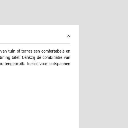
an tuin of terras een comfortabele en
ining tafel. Dankzij de combinatie van
 buitengebruik. Ideaal voor ontspannen