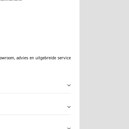
howroom, advies en uitgebreide service