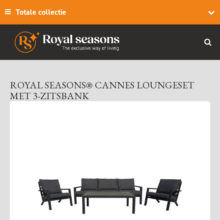
Totale collectie
ROYAL SEASONS® CANNES LOUNGESET
MET 3-ZITSBANK