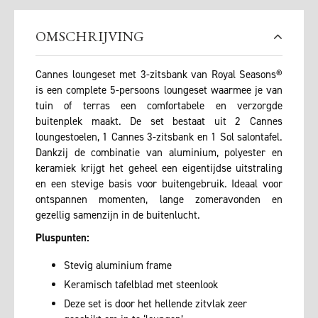
OMSCHRIJVING
Cannes loungeset met 3-zitsbank van Royal Seasons®
is een complete 5-persoons loungeset waarmee je van
tuin of terras een comfortabele en verzorgde
buitenplek maakt. De set bestaat uit 2 Cannes
loungestoelen, 1 Cannes 3-zitsbank en 1 Sol salontafel.
Dankzij de combinatie van aluminium, polyester en
keramiek krijgt het geheel een eigentijdse uitstraling
en een stevige basis voor buitengebruik. Ideaal voor
ontspannen momenten, lange zomeravonden en
gezellig samenzijn in de buitenlucht.
Pluspunten:
Stevig aluminium frame
Keramisch tafelblad met steenlook
Deze set is door het hellende zitvlak zeer