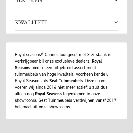
BEKIJKEN
KWALITEIT
Royal seasons® Cannes loungeset met 3-zitsbank is
verkrijgbaar bij onze exclusieve dealers.
Royal
Seasons
biedt u een uitgebreid assortiment
tuinmeubels van hoge kwaliteit. Voorheen kende u
Royal Seasons als
Seat Tuinmeubels
. Deze naam
voeren wij sinds 2016 niet meer actief: u zult dus
alleen nog
Royal Seasons
tegenkomen in onze
showrooms. Seat Tuinmeubels verdwijnen vanaf 2017
helemaal uit onze showrooms.