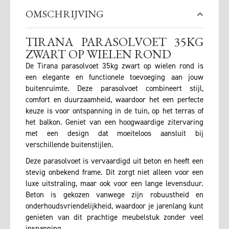
OMSCHRIJVING
TIRANA PARASOLVOET 35KG
ZWART OP WIELEN ROND
De Tirana parasolvoet 35kg zwart op wielen rond is
een elegante en functionele toevoeging aan jouw
buitenruimte. Deze parasolvoet combineert stijl,
comfort en duurzaamheid, waardoor het een perfecte
keuze is voor ontspanning in de tuin, op het terras of
het balkon. Geniet van een hoogwaardige zitervaring
met een design dat moeiteloos aansluit bij
verschillende buitenstijlen.
Deze parasolvoet is vervaardigd uit beton en heeft een
stevig onbekend frame. Dit zorgt niet alleen voor een
luxe uitstraling, maar ook voor een lange levensduur.
Beton is gekozen vanwege zijn robuustheid en
onderhoudsvriendelijkheid, waardoor je jarenlang kunt
genieten van dit prachtige meubelstuk zonder veel
inspanning.