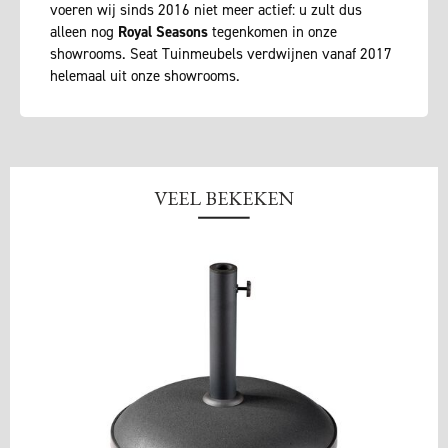
voeren wij sinds 2016 niet meer actief: u zult dus
alleen nog
Royal Seasons
tegenkomen in onze
showrooms. Seat Tuinmeubels verdwijnen vanaf 2017
helemaal uit onze showrooms.
VEEL BEKEKEN