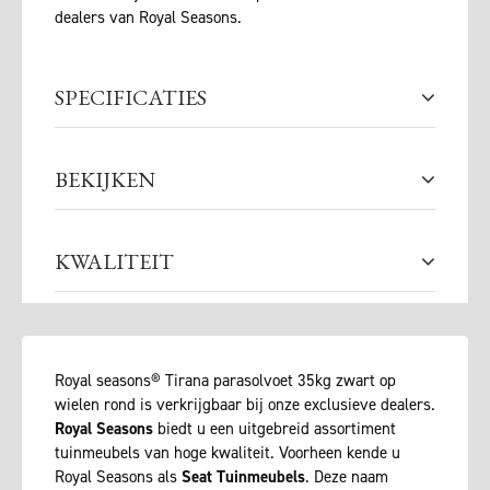
dealers van Royal Seasons.
SPECIFICATIES
BEKIJKEN
KWALITEIT
Royal seasons® Tirana parasolvoet 35kg zwart op
wielen rond is verkrijgbaar bij onze exclusieve dealers.
Royal Seasons
biedt u een uitgebreid assortiment
tuinmeubels van hoge kwaliteit. Voorheen kende u
Royal Seasons als
Seat Tuinmeubels
. Deze naam