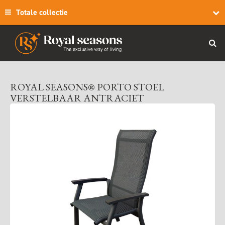
Totale collectie
ROYAL SEASONS® PORTO STOEL
VERSTELBAAR ANTRACIET