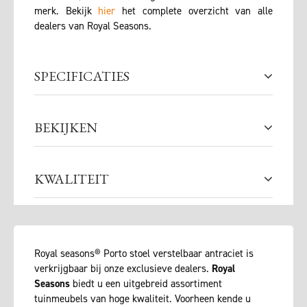
merk. Bekijk
hier
het complete overzicht van alle
dealers van Royal Seasons.
SPECIFICATIES
BEKIJKEN
KWALITEIT
Royal seasons® Porto stoel verstelbaar antraciet is
verkrijgbaar bij onze exclusieve dealers.
Royal
Seasons
biedt u een uitgebreid assortiment
tuinmeubels van hoge kwaliteit. Voorheen kende u