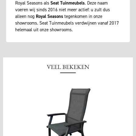
Royal Seasons als
Seat Tuinmeubels
. Deze naam
voeren wij sinds 2016 niet meer actief: u zult dus
alleen nog
Royal Seasons
tegenkomen in onze
showrooms. Seat Tuinmeubels verdwijnen vanaf 2017
helemaal uit onze showrooms.
VEEL BEKEKEN