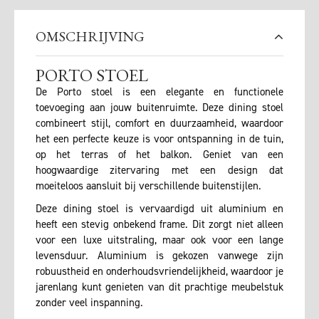
OMSCHRIJVING
PORTO STOEL
De Porto stoel is een elegante en functionele
toevoeging aan jouw buitenruimte. Deze dining stoel
combineert stijl, comfort en duurzaamheid, waardoor
het een perfecte keuze is voor ontspanning in de tuin,
op het terras of het balkon. Geniet van een
hoogwaardige zitervaring met een design dat
moeiteloos aansluit bij verschillende buitenstijlen.
Deze dining stoel is vervaardigd uit aluminium en
heeft een stevig onbekend frame. Dit zorgt niet alleen
voor een luxe uitstraling, maar ook voor een lange
levensduur. Aluminium is gekozen vanwege zijn
robuustheid en onderhoudsvriendelijkheid, waardoor je
jarenlang kunt genieten van dit prachtige meubelstuk
zonder veel inspanning.