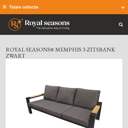
Totale collectie
ROYAL SEASONS® MEMPHIS 3-ZITSBANK
ZWART