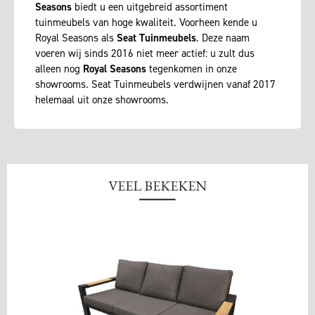
Seasons
biedt u een uitgebreid assortiment
tuinmeubels van hoge kwaliteit. Voorheen kende u
Royal Seasons als
Seat Tuinmeubels
. Deze naam
voeren wij sinds 2016 niet meer actief: u zult dus
alleen nog
Royal Seasons
tegenkomen in onze
showrooms. Seat Tuinmeubels verdwijnen vanaf 2017
helemaal uit onze showrooms.
VEEL BEKEKEN