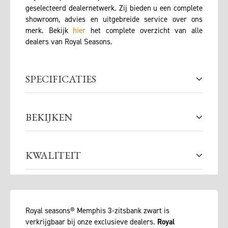
geselecteerd dealernetwerk. Zij bieden u een complete
showroom, advies en uitgebreide service over ons
merk. Bekijk
hier
het complete overzicht van alle
dealers van Royal Seasons.
SPECIFICATIES
BEKIJKEN
KWALITEIT
Royal seasons® Memphis 3-zitsbank zwart is
verkrijgbaar bij onze exclusieve dealers.
Royal