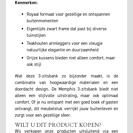
Kenmerken:
Royaal formaat voor gezellige en ontspannen
buitenmomenten
Eigentijds zwart frame dat past bij diverse
tuinstijlen
Teakhouten armleggers voor een vleugje
natuurlijke elegantie en duurzaamheid
Grijze kussens bieden niet alleen comfort, maar
ook stijl
Wat deze 3-zitsbank zo bijzonder maakt, is de
combinatie van hoogwaardige materialen en een
doordacht design. De Memphis 3-zitsbank biedt niet
alleen een stijlvolle uitstraling, maar ook optimaal
comfort. Of je nu ontspant met een goed boek of gasten
ontvangt, dit meubelstuk verrijkt jouw buitenleven en
zorgt voor een gezellige sfeer.
WILT U DIT PRODUCT KOPEN?
Wij verkopen onze producten uitsluitend via een