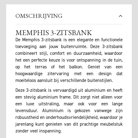
OMSCHRIJVING
MEMPHIS 3-ZITSBANK
De Memphis 3-zitsbank is een elegante en functionele
toevoeging aan jouw buitenruimte. Deze 3-zitsbank
combineert stijl, comfort en duurzaamheid, waardoor
het een perfecte keuze is voor ontspanning in de tuin,
op het terras of het balkon. Geniet van een
hoogwaardige zitervaring met een design dat
moeiteloos aansluit bij verschillende buitenstijlen.
Deze 3-zitsbank is vervaardigd uit aluminium en heeft
een stevig aluminium frame. Dit zorgt niet alleen voor
een luxe uitstraling, maar ook voor een lange
levensduur. Aluminium is gekozen vanwege zijn
robuustheid en onderhoudsvriendelijkheid, waardoor je
jarenlang kunt genieten van dit prachtige meubelstuk
zonder veel inspanning.