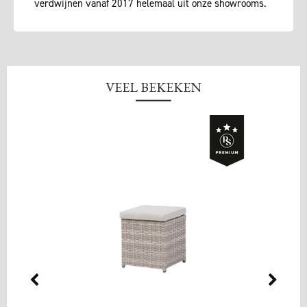
verdwijnen vanaf 2017 helemaal uit onze showrooms.
VEEL BEKEKEN