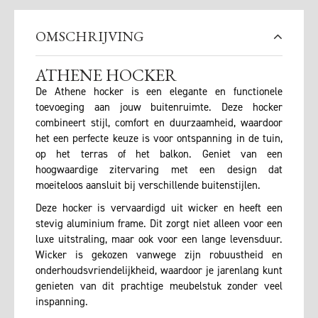
OMSCHRIJVING
ATHENE HOCKER
De Athene hocker is een elegante en functionele
toevoeging aan jouw buitenruimte. Deze hocker
combineert stijl, comfort en duurzaamheid, waardoor
het een perfecte keuze is voor ontspanning in de tuin,
op het terras of het balkon. Geniet van een
hoogwaardige zitervaring met een design dat
moeiteloos aansluit bij verschillende buitenstijlen.
Deze hocker is vervaardigd uit wicker en heeft een
stevig aluminium frame. Dit zorgt niet alleen voor een
luxe uitstraling, maar ook voor een lange levensduur.
Wicker is gekozen vanwege zijn robuustheid en
onderhoudsvriendelijkheid, waardoor je jarenlang kunt
genieten van dit prachtige meubelstuk zonder veel
inspanning.