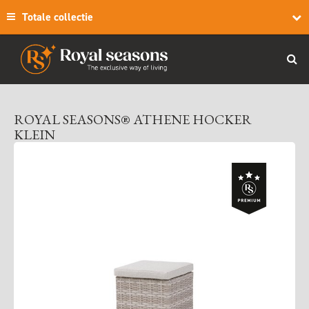
Totale collectie
ROYAL SEASONS® ATHENE HOCKER
KLEIN