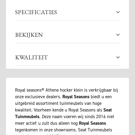
SPECIFICATIES
BEKIJKEN
KWALITEIT
Royal seasons® Athene hocker klein is verkrijgbaar bij
onze exclusieve dealers.
Royal Seasons
biedt u een
uitgebreid assortiment tuinmeubels van hoge
kwaliteit. Voorheen kende u Royal Seasons als
Seat
Tuinmeubels
. Deze naam voeren wij sinds 2016 niet
meer actief: u zult dus alleen nog
Royal Seasons
tegenkomen in onze showrooms. Seat Tuinmeubels