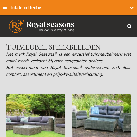
Totale collectie
TUIMEUBEL SFEERBEELDEN
Het merk Royal Seasons® is een exclusief tuinmeubelmerk wat
enkel wordt verkocht bij onze aangesloten dealers.
Het assortiment van Royal Seasons® onderscheidt zich door
comfort, assortiment en prijs-kwaliteitverhouding.